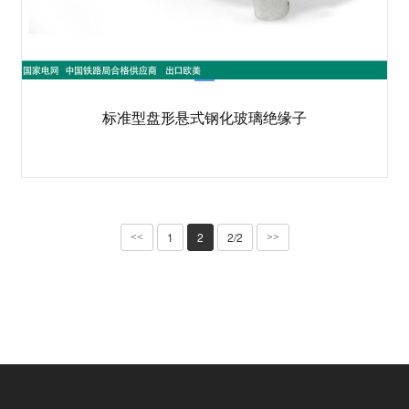
标准型盘形悬式钢化玻璃绝缘子
1
2
2/2
<<
>>