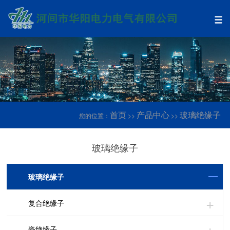
首页
产品中心
玻璃绝缘子
您的位置：
>>
>>
玻璃绝缘子
玻璃绝缘子
复合绝缘子
瓷绝缘子