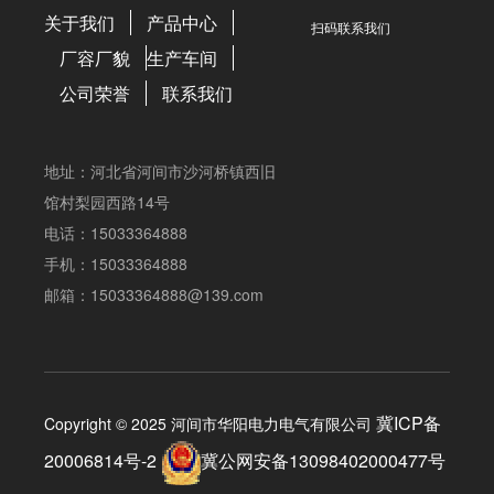
关于我们
产品中心
扫码联系我们
厂容厂貌
生产车间
公司荣誉
联系我们
地址：河北省河间市沙河桥镇西旧
馆村梨园西路14号
电话：15033364888
手机：15033364888
邮箱：15033364888@139.com
冀ICP备
Copyright © 2025 河间市华阳电力电气有限公司
20006814号-2
冀公网安备13098402000477号