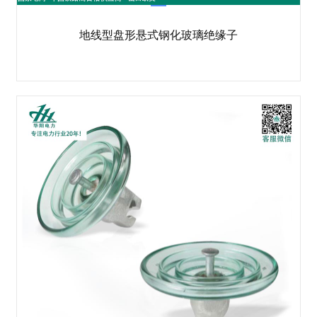
地线型盘形悬式钢化玻璃绝缘子