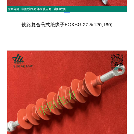
铁路复合悬式绝缘子FQXSG-27.5(120,160)