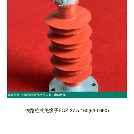
铁路柱式绝缘子FQZ-27.5-160(630,690)