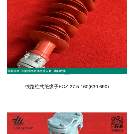
铁路柱式绝缘子FQZ-27.5-160(630,690)