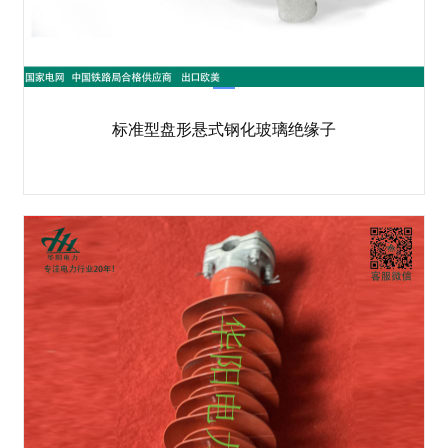
标准型盘形悬式钢化玻璃绝缘子