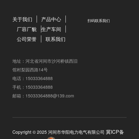
关于我们
产品中心
扫码联系我们
厂容厂貌
生产车间
公司荣誉
联系我们
地址：河北省河间市沙河桥镇西旧
馆村梨园西路14号
电话：15033364888
手机：15033364888
邮箱：15033364888@139.com
冀ICP备
Copyright © 2025 河间市华阳电力电气有限公司