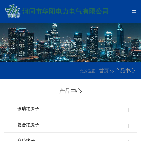
首页
产品中心
您的位置：
>>
产品中心
玻璃绝缘子
复合绝缘子
瓷绝缘子